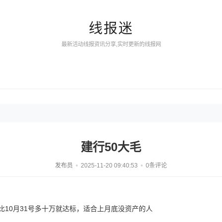
线报迷
最新活动线报资讯分享,实时更新的线报网
建行50大毛
发布员
2025-11-20 09:40:53
0条评论
比10月31号多十万就达标，适合上月底没资产的人