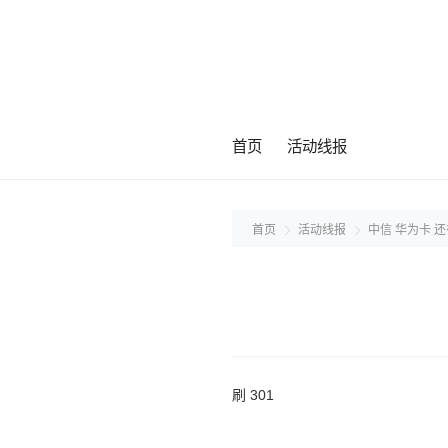
首页
活动线报
首页
活动线报
中信 华为卡 还
刷 301