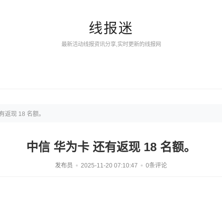
线报迷
最新活动线报资讯分享,实时更新的线报网
有返现 18 名额。
中信 华为卡 还有返现 18 名额。
发布员
2025-11-20 07:10:47
0条评论