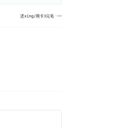
还xing/用卡3元毛