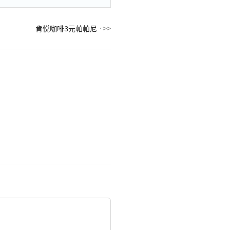
肯悦咖啡3元帕帕尼