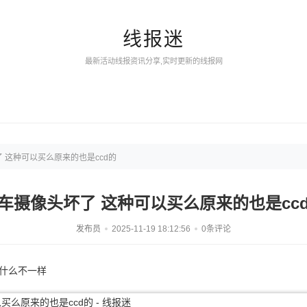
线报迷
最新活动线报资讯分享,实时更新的线报网
 这种可以买么原来的也是ccd的
车摄像头坏了 这种可以买么原来的也是cc
发布员
2025-11-19 18:12:56
0条评论
有什么不一样