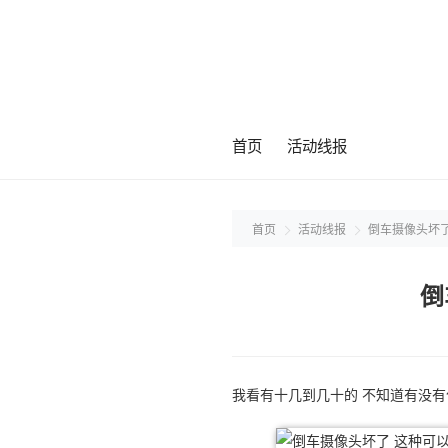
首页
活动线报
首页
活动线报
倒车摄像头坏了
倒
我看有十几到几十的 不知道有没