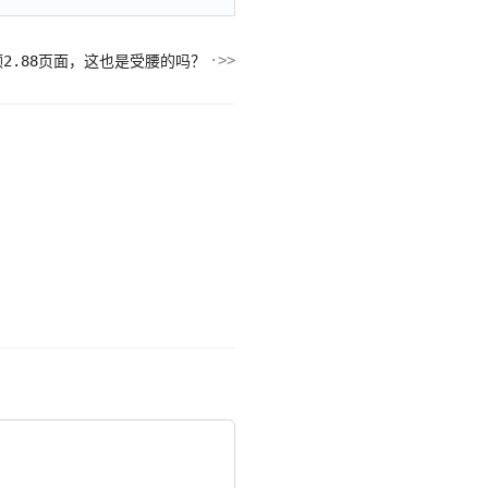
2.88页面，这也是受腰的吗？