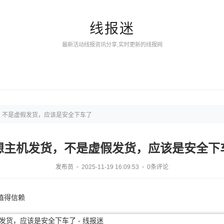
线报迷
最新活动线报资讯分享,实时更新的线报网
，不是虚假发货，应该是安全下车了
想主机发货，不是虚假发货，应该是安全下
发布员
2025-11-19 16:09:53
0条评论
值得信赖