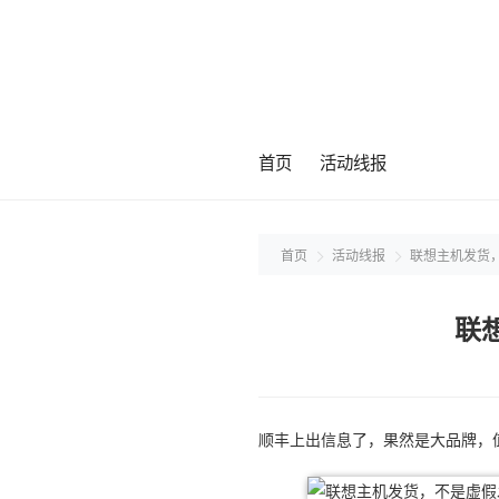
首页
活动线报
首页
活动线报
联想主机发货
联
顺丰上出信息了，果然是大品牌，