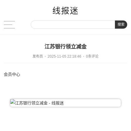
线报迷
搜索
江苏银行领立减金
发布员
2025-11-05 22:18:46
0条评论
会员中心