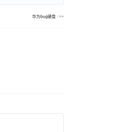
华为bug硬盘