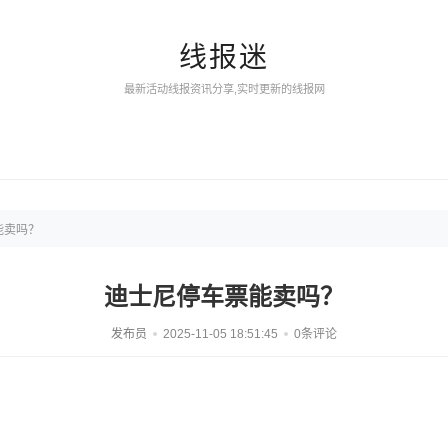
线报迷
最新活动线报资讯分享,实时更新的线报网
能卖吗？
迪士尼停车票能卖吗？
发布员
2025-11-05 18:51:45
0条评论