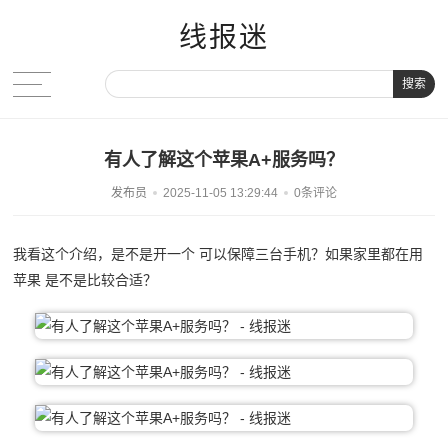
线报迷
搜索
有人了解这个苹果A+服务吗？
发布员
2025-11-05 13:29:44
0条评论
我看这个介绍，是不是开一个 可以保障三台手机？如果家里都在用
苹果 是不是比较合适？