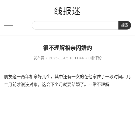
线报迷
搜索
很不理解相亲闪婚的
发布员
2025-11-05 13:11:44
0条评论
朋友这一两年相亲好几个，其中还有一女的在他家住了一段时间。几
个月前才说没对象，这会下个月就要结婚了。非常不理解