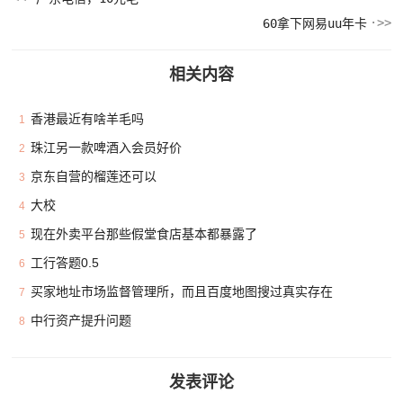
60拿下网易uu年卡
相关内容
香港最近有啥羊毛吗
1
珠江另一款啤酒入会员好价
2
京东自营的榴莲还可以
3
大校
4
现在外卖平台那些假堂食店基本都暴露了
5
工行答题0.5
6
买家地址市场监督管理所，而且百度地图搜过真实存在
7
中行资产提升问题
8
发表评论