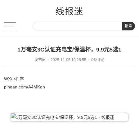
线报迷
搜索
1万毫安3C认证充电宝/保温杯，9.9元5选1
发布员
2025-11-05 10:28:55
0条评论
WX小程序
pingan.com/A4MKgn