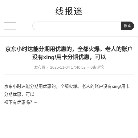
线报迷
搜索
京东小时达能分期用优惠的，全都火爆。老人的账户
没有xing/用卡分期优惠，可以
发布员
2025-11-04 17:40:52
0条评论
京东小时达能分期用优惠的，全都火爆。老人的账户没有xing/用卡
分期优惠，可以
裸下有优惠吗？~