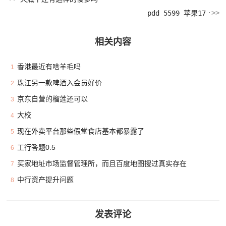
pdd 5599 苹果17
相关内容
香港最近有啥羊毛吗
1
珠江另一款啤酒入会员好价
2
京东自营的榴莲还可以
3
大校
4
现在外卖平台那些假堂食店基本都暴露了
5
工行答题0.5
6
买家地址市场监督管理所，而且百度地图搜过真实存在
7
中行资产提升问题
8
发表评论