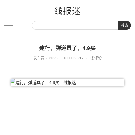
线报迷
搜索
建行，弹道具了，4.9买
发布员
2025-11-01 00:23:12
0条评论