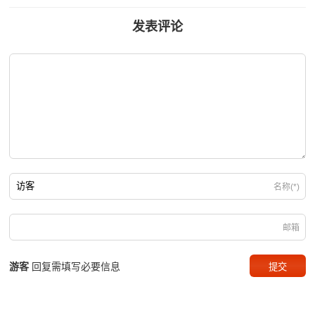
发表评论
名称(*)
邮箱
游客
回复需填写必要信息