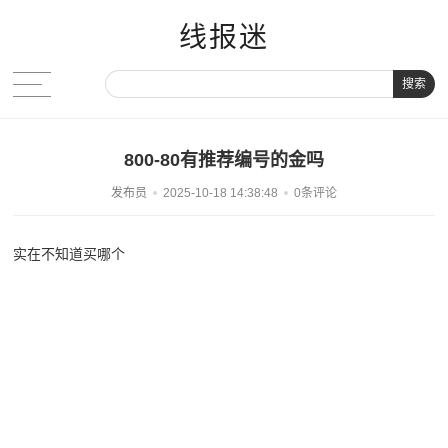
线报迷
搜索
800-80有推荐编号的金吗
发布员
2025-10-18 14:38:48
0条评论
实在不知道买哪个