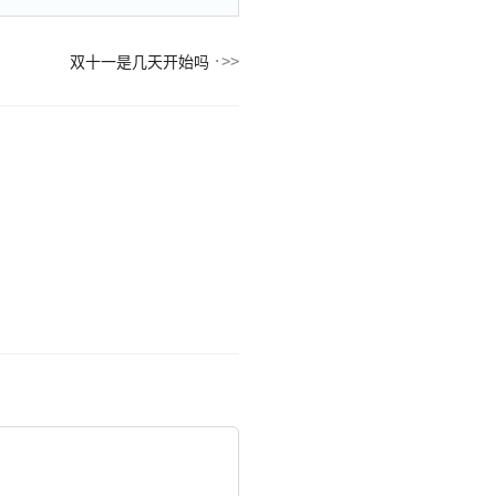
双十一是几天开始吗