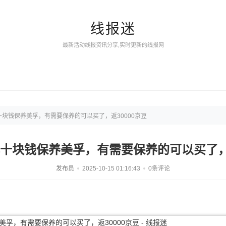
线报迷
最新活动线报资讯分享,实时更新的线报网
块钱保养美孚，有需要保养的可以买了，返30000京豆
十块钱保养美孚，有需要保养的可以买了，返
发布员
2025-10-15 01:16:43
0条评论