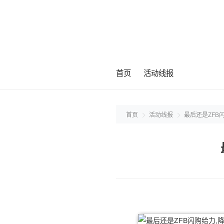
首页
活动线报
首页
活动线报
最后还是ZFB