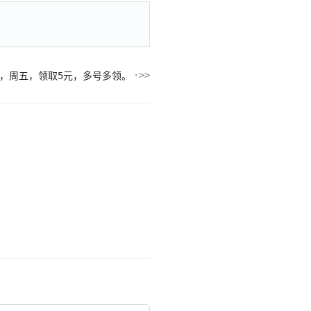
，周五，领取5元，多号多领。