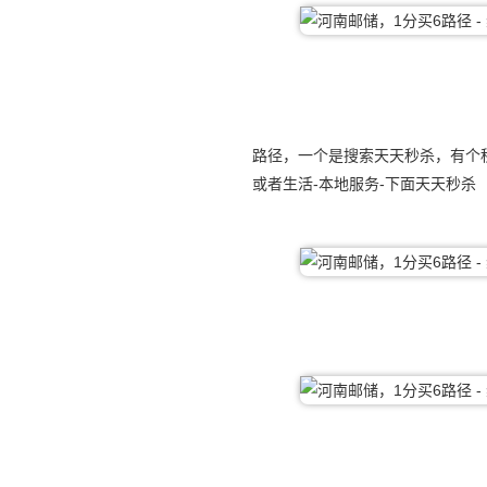
路径，一个是搜索天天秒杀，有个
或者生活-本地服务-下面天天秒杀