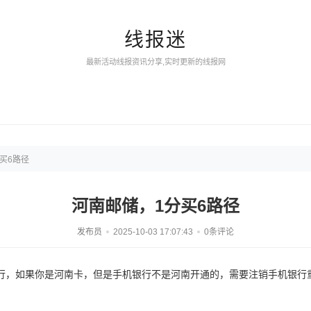
线报迷
最新活动线报资讯分享,实时更新的线报网
买6路径
河南邮储，1分买6路径
发布员
2025-10-03 17:07:43
0条评论
行，如果你是河南卡，但是手机银行不是河南开通的，需要注销手机银行