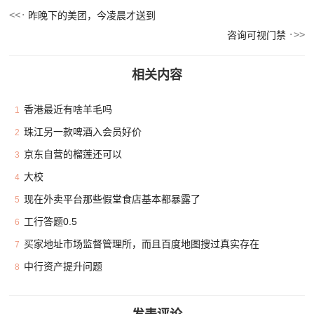
昨晚下的美团，今凌晨才送到
咨询可视门禁
相关内容
香港最近有啥羊毛吗
1
珠江另一款啤酒入会员好价
2
京东自营的榴莲还可以
3
大校
4
现在外卖平台那些假堂食店基本都暴露了
5
工行答题0.5
6
买家地址市场监督管理所，而且百度地图搜过真实存在
7
中行资产提升问题
8