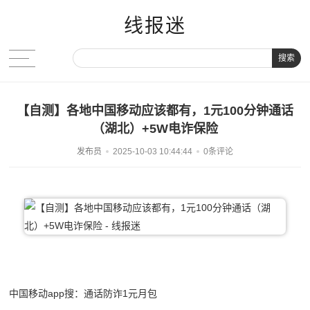
线报迷
搜索
【自测】各地中国移动应该都有，1元100分钟通话
（湖北）+5W电诈保险
发布员
2025-10-03 10:44:44
0条评论
中国移动app搜：通话防诈1元月包