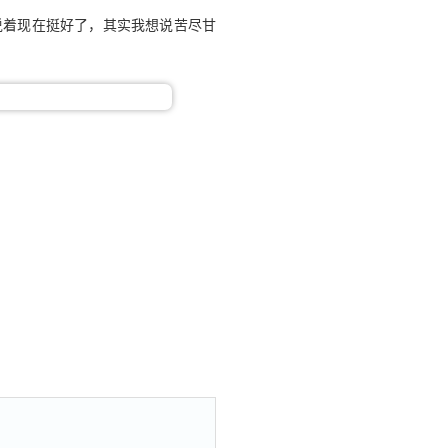
说着现在挺好了，其实我想说苦尽甘