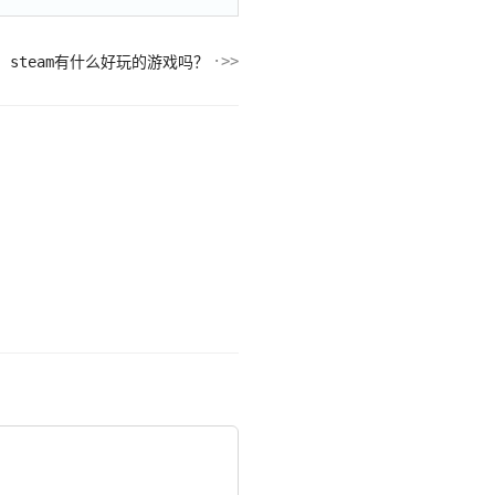
！steam有什么好玩的游戏吗？