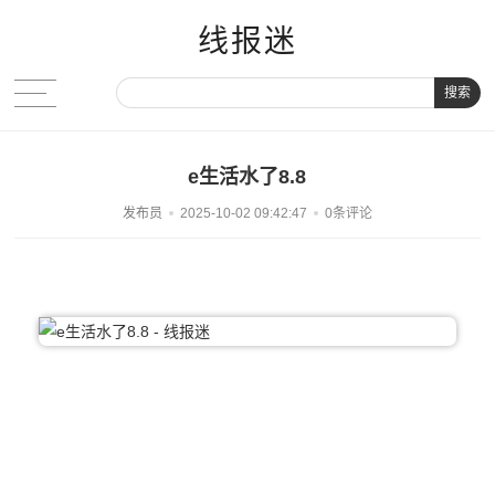
线报迷
搜索
e生活水了8.8
发布员
2025-10-02 09:42:47
0条评论