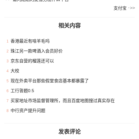
支付宝
相关内容
香港最近有啥羊毛吗
1
珠江另一款啤酒入会员好价
2
京东自营的榴莲还可以
3
大校
4
现在外卖平台那些假堂食店基本都暴露了
5
工行答题0.5
6
买家地址市场监督管理所，而且百度地图搜过真实存在
7
中行资产提升问题
8
发表评论