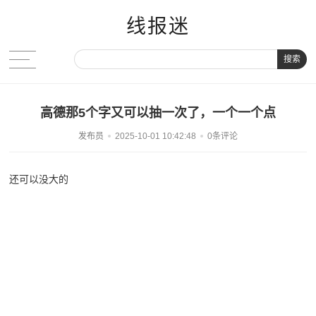
线报迷
搜索
高德那5个字又可以抽一次了，一个一个点
发布员
2025-10-01 10:42:48
0条评论
还可以没大的