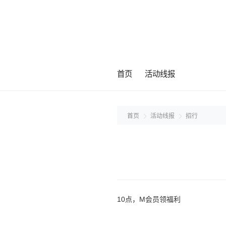
首页
活动线报
首页
活动线报
招行
10点，M会员领福利