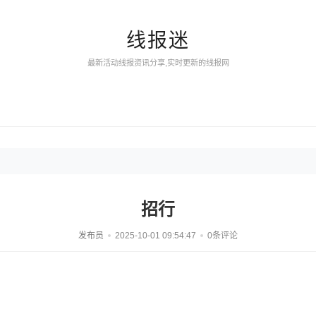
线报迷
最新活动线报资讯分享,实时更新的线报网
招行
发布员
2025-10-01 09:54:47
0条评论