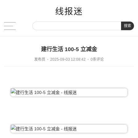
线报迷
搜索
建行生活 100-5 立减金
发布员
2025-09-03 12:08:42
0条评论