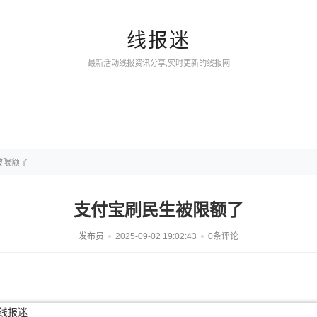
线报迷
最新活动线报资讯分享,实时更新的线报网
被限额了
支付宝刷民生被限额了
发布员
2025-09-02 19:02:43
0条评论