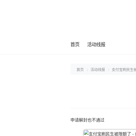
首页
活动线报
首页
活动线报
支付宝刷民生
申请解封也不通过