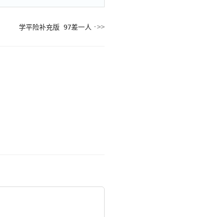
学平险补充版 97差一人