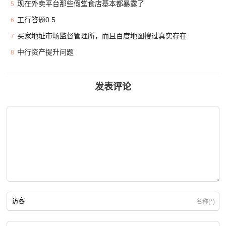
现在外卖平台那些假堂食店基本都暴露了
5
工行答题0.5
6
买家地址市场监督管理所，而且百度地图搜过真实存在
7
中行资产提升问题
8
发表评论
名称(*)