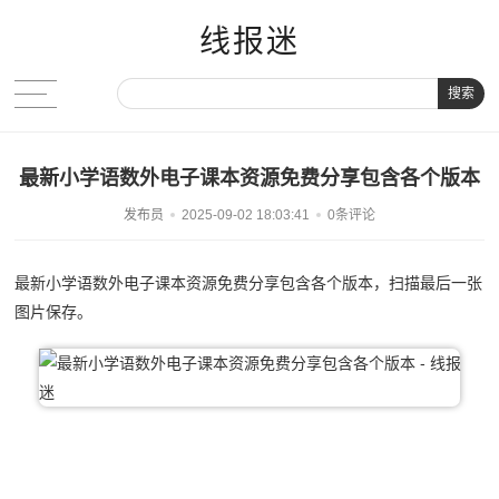
线报迷
搜索
最新小学语数外电子课本资源免费分享包含各个版本
发布员
2025-09-02 18:03:41
0条评论
最新小学语数外电子课本资源免费分享包含各个版本，扫描最后一张
图片保存。