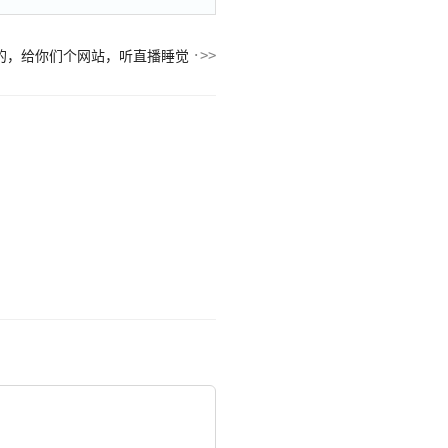
的，给你们个网站，听直播睡觉