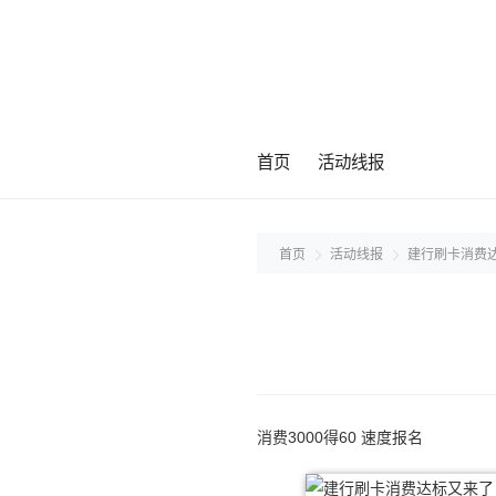
首页
活动线报
首页
活动线报
建行刷卡消费
消费3000得60 速度报名