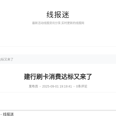
线报迷
最新活动线报资讯分享,实时更新的线报网
达标又来了
建行刷卡消费达标又来了
发布员
2025-09-01 19:19:41
0条评论