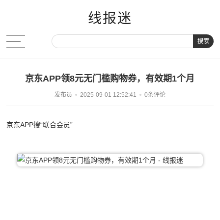
线报迷
搜索
京东APP领8元无门槛购物券，有效期1个月
发布员
2025-09-01 12:52:41
0条评论
京东APP搜“联合会员”