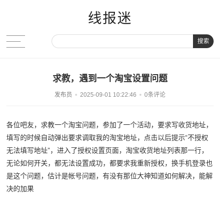
线报迷
搜索
求教，遇到一个淘宝设置问题
发布员
2025-09-01 10:22:46
0条评论
各位吧友，求教一个淘宝问题，参加了一个活动，要求写收货地址，
填写的时候自动弹出要求调取我的淘宝地址，点击以后提示“不授权
无法填写地址”，进入了授权设置页面，淘宝收货地址列表那一行，
无论如何开关，都无法设置成功，都要求我重新授权，换手机登录也
是这个问题，估计是帐号问题，有没有那位大神知道如何解决，能解
决的加果