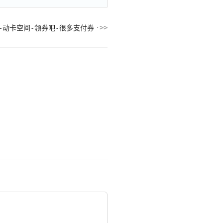
-动卡空间-领券吧-很多支付券