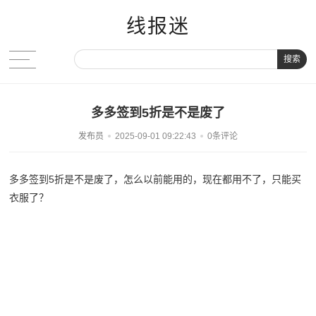
线报迷
搜索
多多签到5折是不是废了
发布员
2025-09-01 09:22:43
0条评论
多多签到5折是不是废了，怎么以前能用的，现在都用不了，只能买
衣服了？