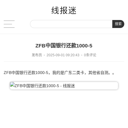
线报迷
搜索
ZFB中国银行还款1000-5
发布员
2025-09-01 09:20:43
0条评论
ZFB中国银行还款1000-5，我的是广东二类卡，其他省自测。。