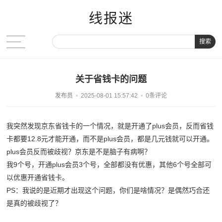
线报迷
搜索
关于省钱卡的问题
发布员
2025-08-01 15:57:42
0条评论
我突然发现京东省钱卡的一个情况，就是开通了plus会员，反而省钱
卡都要12.8元才能开通，而不是plus会员，都是几元钱就可以开通。
plus会员反而被歧视？京东是不是脑子有病啊？
我9个号，开通plus会员3个号，全部都没有优惠，其他6个号全部可
以优惠开通省钱卡。
PS：我说的是近期才出现这个问题，你们是啥情况？是偶然巧合还
是真的被歧视了？