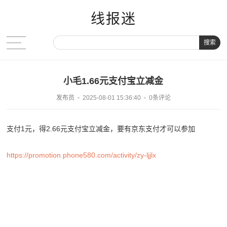
线报迷
搜索
小毛1.66元支付宝立减金
发布员
2025-08-01 15:36:40
0条评论
支付1元，得2.66元支付宝立减金，要有京东支付才可以参加
https://promotion.phone580.com/activity/zy-ljjlx