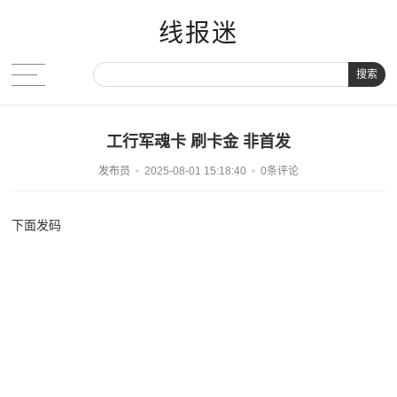
线报迷
搜索
工行军魂卡 刷卡金 非首发
发布员
2025-08-01 15:18:40
0条评论
下面发码