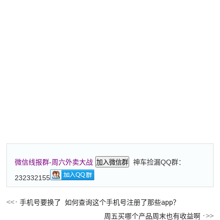
神车捡漏QQ群：
微信线报群-周六外卖大战
加入微信群
232332155
手机号要换了 如何查询这个手机号注册了那些app？
周五买哪个产品周末也有收益啊