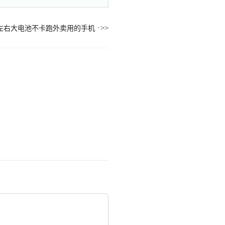
左右大电池不卡跑外卖用的手机