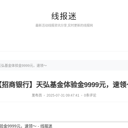
线报迷
最新活动线报资讯分享,实时更新的线报网
弘基金体验金9999元，速领～
【招商银行】天弘基金体验金9999元，速领
发布员
2025-07-31 09:47:41
0条评论