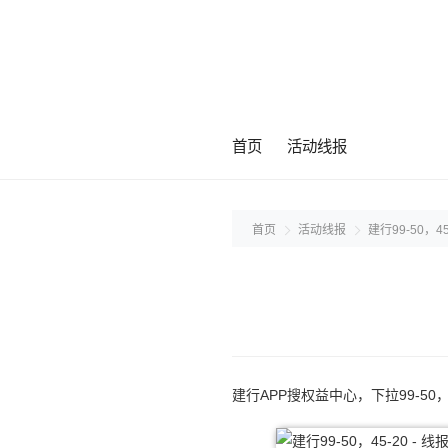
首页
活动线报
首页
活动线报
建行99-50，45
建行APP搜权益中心，下拉99-50，4