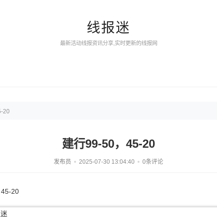
线报迷
最新活动线报资讯分享,实时更新的线报网
-20
建行99-50，45-20
发布员
2025-07-30 13:04:40
0条评论
5-20