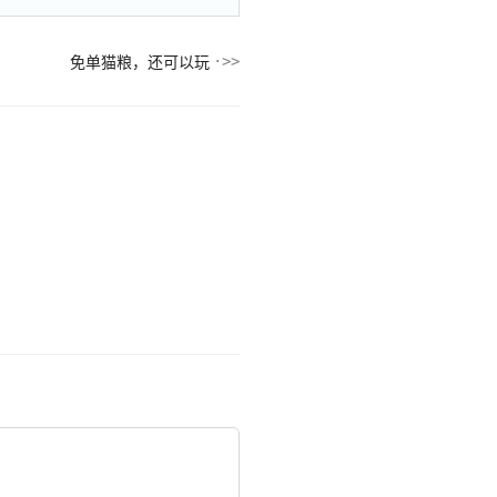
免单猫粮，还可以玩