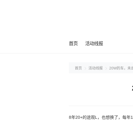
首页
活动线报
首页
活动线报
20W的车，
8年20+的途观L，也想换了，每年12