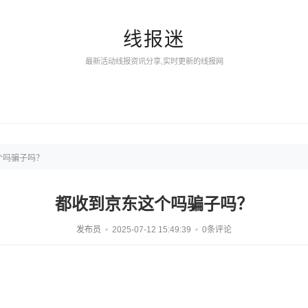
线报迷
最新活动线报资讯分享,实时更新的线报网
个吗骗子吗？
都收到京东这个吗骗子吗？
发布员
2025-07-12 15:49:39
0条评论