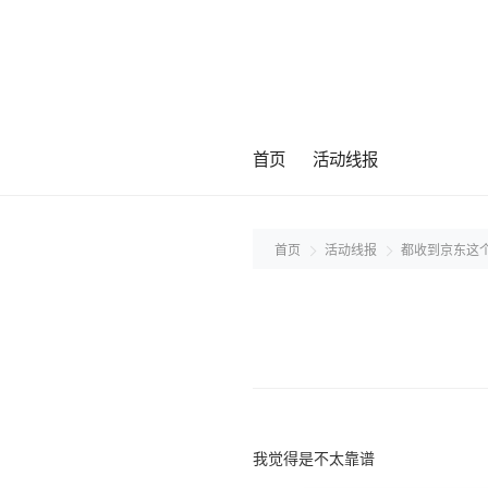
首页
活动线报
首页
活动线报
都收到京东这
我觉得是不太靠谱