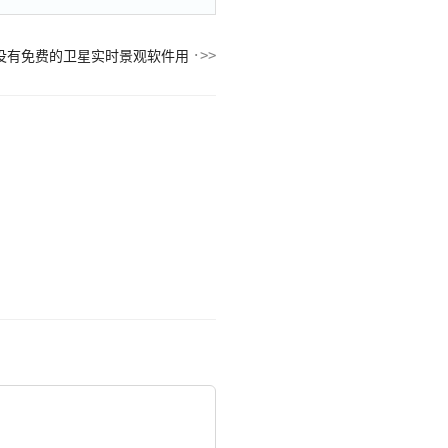
没有免费的卫星实时景观软件用