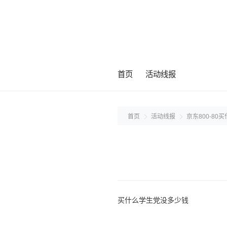
首页
活动线报
首页
活动线报
京东800-80
买什么学生党没多少钱