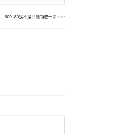
800-80是不是只能领取一次