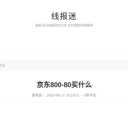
线报迷
最新活动线报资讯分享,实时更新的线报网
买什么
京东800-80买什么
发布员
2025-06-17 10:19:51
0条评论