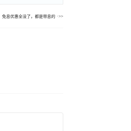
，免息优惠全没了，都是带息的