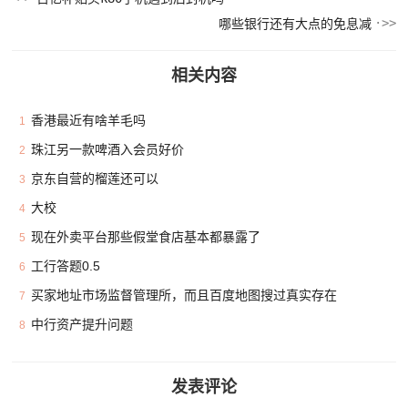
哪些银行还有大点的免息减
相关内容
香港最近有啥羊毛吗
1
珠江另一款啤酒入会员好价
2
京东自营的榴莲还可以
3
大校
4
现在外卖平台那些假堂食店基本都暴露了
5
工行答题0.5
6
买家地址市场监督管理所，而且百度地图搜过真实存在
7
中行资产提升问题
8
发表评论