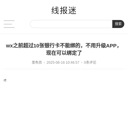
线报迷
搜索
wx之前超过10张银行卡不能绑的，不用升级APP，
现在可以绑定了
发布员
2025-06-16 10:46:57
0条评论
rt