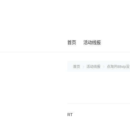
首页
活动线报
首页
活动线报
点淘开88vip
RT