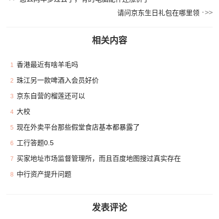
请问京东生日礼包在哪里领
相关内容
香港最近有啥羊毛吗
1
珠江另一款啤酒入会员好价
2
京东自营的榴莲还可以
3
大校
4
现在外卖平台那些假堂食店基本都暴露了
5
工行答题0.5
6
买家地址市场监督管理所，而且百度地图搜过真实存在
7
中行资产提升问题
8
发表评论