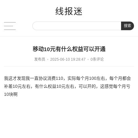
线报迷
搜索
移动10元有什么权益可以开通
发布员
2025-06-10 19:28:47
0条评论
我这才发现我一直协议消费110，实际每个月100左右，每个月都会
补差10元左右，有什么权益10元左右，可以开的，这感觉每个月亏
10块啊