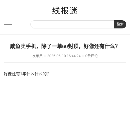
线报迷
搜索
咸鱼卖手机，除了一单60封顶，好像还有什么？
发布员
2025-06-10 16:44:24
0条评论
好像还有1年什么什么的？