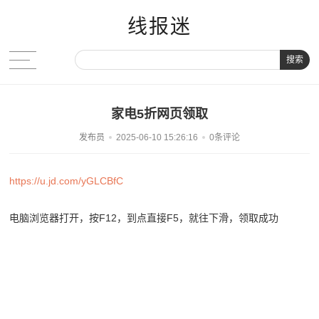
线报迷
搜索
家电5折网页领取
发布员
2025-06-10 15:26:16
0条评论
https://u.jd.com/yGLCBfC
电脑浏览器打开，按F12，到点直接F5，就往下滑，领取成功