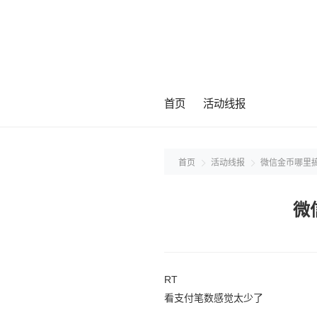
首页
活动线报
首页
活动线报
微信金币哪里
微
RT
看支付笔数感觉太少了